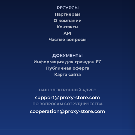
РЕСУРСЫ
Партнерам
О компании
Контакты
API
Частые вопросы
ДОКУМЕНТЫ
Информация для граждан ЕС
Публичная оферта
Карта сайта
НАШ ЭЛЕКТРОННЫЙ АДРЕС
support@proxy-store.com
ПО ВОПРОСАМ СОТРУДНИЧЕСТВА
cooperation@proxy-store.com