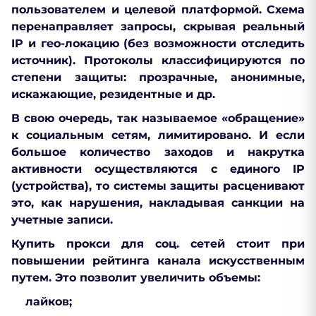
пользователем и целевой платформой. Схема
перенаправляет запросы, скрывая реальный
IP и гео-локацию (без возможности отследить
источник). Протоколы классифицируются по
степени защиты: прозрачные, анонимные,
искажающие, резидентные и др.
В свою очередь, так называемое «обращение»
к социальным сетям, лимитировано. И если
большое количество заходов и накрутка
активности осуществляются с единого IP
(устройства), то системы защиты расценивают
это, как нарушения, накладывая санкции на
учетные записи.
Купить прокси для соц. сетей стоит при
повышении рейтинга канала искусственным
путем. Это позволит увеличить объемы:
лайков;