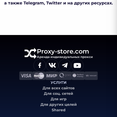
а также Telegram, Twitter и на других ресурсах.
Proxy-store.com
Аренда индивидуальных прокси
УСЛУГИ
Для всех сайтов
Для соц. сетей
Для игр
Для других целей
Shared