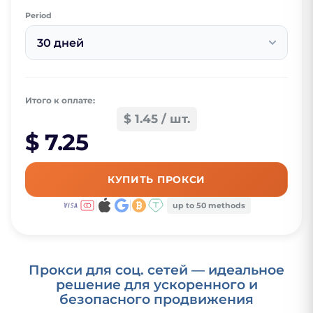
Period
30 дней
Итого к оплате:
$ 1.45 / шт.
$ 7.25
КУПИТЬ ПРОКСИ
up to 50 methods
Прокси для соц. сетей — идеальное
решение для ускоренного и
безопасного продвижения