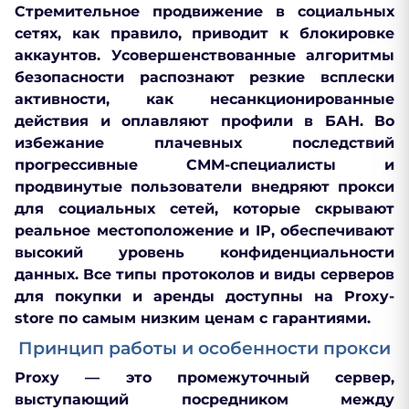
Стремительное продвижение в социальных
сетях, как правило, приводит к блокировке
аккаунтов. Усовершенствованные алгоритмы
безопасности распознают резкие всплески
активности, как несанкционированные
действия и оплавляют профили в БАН. Во
избежание плачевных последствий
прогрессивные СММ-специалисты и
продвинутые пользователи внедряют прокси
для социальных сетей, которые скрывают
реальное местоположение и IP, обеспечивают
высокий уровень конфиденциальности
данных. Все типы протоколов и виды серверов
для покупки и аренды доступны на Proxy-
store по самым низким ценам с гарантиями.
Принцип работы и особенности прокси
Рroxy — это промежуточный сервер,
выступающий посредником между