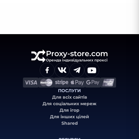
Proxy-store.com
Оренда індивідуальних проксі
ПОСЛУГИ
Для всіх сайтів
Для соціальних мереж
Для ігор
Для інших цілей
Shared