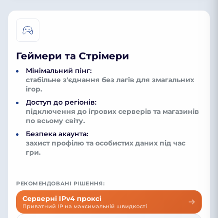
Геймери та Стрімери
Мінімальний пінг:
стабільне з'єднання без лагів для змагальних
ігор.
Доступ до регіонів:
підключення до ігрових серверів та магазинів
по всьому світу.
Безпека акаунта:
захист профілю та особистих даних під час
гри.
РЕКОМЕНДОВАНІ РІШЕННЯ:
Серверні IPv4 проксі
Приватний IP на максимальній швидкості