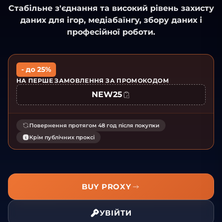
Стабільне з'єднання та високий рівень захисту
даних для ігор, медіабаїнгу, збору даних і
професійної роботи.
- до 25%
НА ПЕРШЕ ЗАМОВЛЕННЯ ЗА ПРОМОКОДОМ
NEW25
Повернення протягом 48 год після покупки
Крім публічних проксі
BUY PROXY
УВІЙТИ