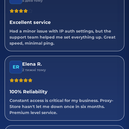
5 днів тому
Excellent service
Had a minor issue with IP auth settings, but the
support team helped me set everything up. Great
speed, minimal ping.
Elena R.
ER
2 тижні тому
100% Reliability
Constant access is critical for my business. Proxy-
Store hasn't let me down once in six months.
Premium level service.