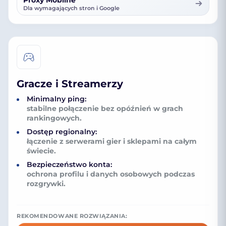
Dla wymagających stron i Google
Gracze i Streamerzy
Minimalny ping:
stabilne połączenie bez opóźnień w grach
rankingowych.
Dostęp regionalny:
łączenie z serwerami gier i sklepami na całym
świecie.
Bezpieczeństwo konta:
ochrona profilu i danych osobowych podczas
rozgrywki.
REKOMENDOWANE ROZWIĄZANIA: