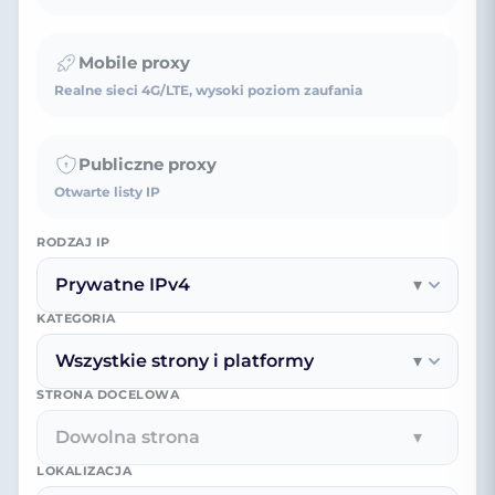
Mobile proxy
Realne sieci 4G/LTE, wysoki poziom zaufania
Publiczne proxy
Otwarte listy IP
RODZAJ IP
Prywatne IPv4
▾
KATEGORIA
Wszystkie strony i platformy
▾
STRONA DOCELOWA
Dowolna strona
▾
LOKALIZACJA