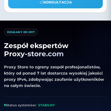
KONSULTACJA
DZIAŁAMY OD 2017
Zespół ekspertów
Proxy-store.com
Proxy Store to zgrany zespół profesjonalistów,
który od ponad 7 lat dostarcza wysokiej jakości
proxy IPv4, zdobywając zaufanie użytkowników
na całym świecie.
Status systemów:
STABILNY