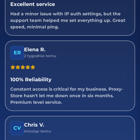
Excellent service
Had a minor issue with IP auth settings, but the
support team helped me set everything up. Great
speed, minimal ping.
Elena R.
ER
2 tygodnie temu
100% Reliability
Constant access is critical for my business. Proxy-
Store hasn't let me down once in six months.
Premium level service.
Chris V.
CV
miesiąc temu