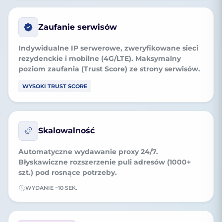
Zaufanie serwisów
Indywidualne IP serwerowe, zweryfikowane sieci
rezydenckie i mobilne (4G/LTE). Maksymalny
poziom zaufania (Trust Score) ze strony serwisów.
WYSOKI TRUST SCORE
Skalowalność
Automatyczne wydawanie proxy 24/7.
Błyskawiczne rozszerzenie puli adresów (1000+
szt.) pod rosnące potrzeby.
WYDANIE ~10 SEK.