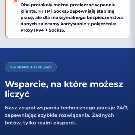
Oba protokoły można przełączać w panelu
klienta. HTTP i Socks5 zapewniają stabilną
pracę, ale dla maksymalnego
bezpieczeństwa
danych
zalecamy korzystanie z połączenia:
Proxy IPv4 + Socks5
.
WSPARCIE LIVE 24/7
Wsparcie, na które możesz
liczyć
Nasz zespół wsparcia technicznego pracuje 24/7,
zapewniając szybkie rozwiązania. Żadnych
botów, tylko realni eksperci.