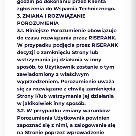
godzin po dokonaniu przez Klienta
zgłoszenia do Wsparcia Technicznego.
3. ZMIANA I ROZWIĄZANIE
POROZUMIENIA
3.1. Niniejsze Porozumienie obowiązuje
do czasu rozwiązania przez RISERANK.
W przypadku podjęcia przez RISERANK
decyzji o zamknięciu Strony lub
wstrzymania jej działania w inny
sposób, to Użytkownik zostanie o tym
zawiadomiony z właściwym
wyprzedzeniem. Porozumienie uważa
się za rozwiązane z chwilą zamknięcia
Strony i/lub wstrzymania jej działania
w jakikolwiek inny sposób.
3.2. W przypadku zmiany warunków
Porozumienia Użytkownik powinien
zapoznać się z nimi, a zalogowanie się
na Stronie poprzez wprowadzenie