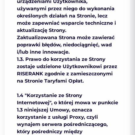
urządzeniami Użytkownika,
używanymi przez niego do wykonania
określonych działań na Stronie, lecz
może zapewniać wsparcie techniczne i
aktualizację Strony.
Zaktualizowana Strona może zawierać
poprawki błędów, niedociągnięć, wad
i/lub inne innowacje.
1.3. Prawo do korzystania ze Strony
zostaje udzielone Użytkownikowi przez
RISERANK zgodnie z zamieszczonymi
na Stronie Taryfami Opłat.
1.4 "Korzystanie ze Strony
Internetowej", o której mowa w punkcie
1.3 niniejszej Umowy, oznacza
korzystanie z usługi Proxy, czyli
wynajem serwera pośredniczącego,
który pośredniczy między