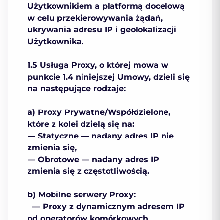
Użytkownikiem a platformą docelową
w celu przekierowywania żądań,
ukrywania adresu IP i geolokalizacji
Użytkownika.
1.5 Usługa Proxy, o której mowa w
punkcie 1.4 niniejszej Umowy, dzieli się
na następujące rodzaje:
a) Proxy Prywatne/Współdzielone,
które z kolei dzielą się na:
— Statyczne — nadany adres IP nie
zmienia się,
— Obrotowe — nadany adres IP
zmienia się z częstotliwością.
b) Mobilne serwery Proxy:
— Proxy z dynamicznym adresem IP
od operatorów komórkowych,