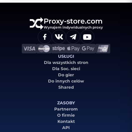
Proxy-store.com
Wynajem indywidualnych proxy
USŁUGI
Dla wszystkich stron
Dla Soc. sieci
Do gier
Do innych celów
Shared
ZASOBY
Partnerom
O firmie
Kontakt
API