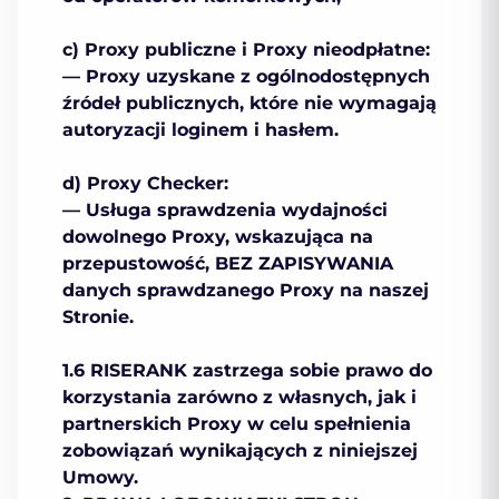
c) Proxy publiczne i Proxy nieodpłatne:
— Proxy uzyskane z ogólnodostępnych
źródeł publicznych, które nie wymagają
autoryzacji loginem i hasłem.
d) Proxy Checker:
— Usługa sprawdzenia wydajności
dowolnego Proxy, wskazująca na
przepustowość, BEZ ZAPISYWANIA
danych sprawdzanego Proxy na naszej
Stronie.
1.6 RISERANK zastrzega sobie prawo do
korzystania zarówno z własnych, jak i
partnerskich Proxy w celu spełnienia
zobowiązań wynikających z niniejszej
Umowy.