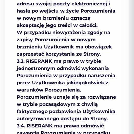
adresu swojej poczty elektronicznej i
hasła po wejściu w życie Porozumienia
w nowym brzmieniu oznacza
akceptację jego treści w całości.
W przypadku niewyrażenia zgody na
zapisy Porozumienia w nowym
brzmieniu Użytkownik ma obowiązek
zaprzestać korzystania ze Strony.
3.3. RISERANK ma prawo w trybie
jednostronnym odmówić wykonania
Porozumienia w przypadku naruszenia
przez Użytkownika jakiegokolwiek z
warunków Porozumienia.
Porozumienie uznaje się za rozwiązane
w trybie pozasądowym z chwilą
faktycznego pozbawienia Użytkownika
autoryzowanego dostępu do Strony.
3.4. RISERANK ma prawo odmówić
zawarcia Porozumienia w przypadku