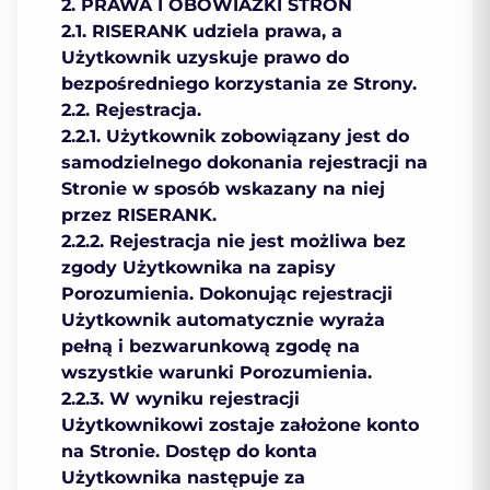
2. PRAWA I OBOWIAZKI STRON
2.1. RISERANK udziela prawa, a
Użytkownik uzyskuje prawo do
bezpośredniego korzystania ze Strony.
2.2. Rejestracja.
2.2.1. Użytkownik zobowiązany jest do
samodzielnego dokonania rejestracji na
Stronie w sposób wskazany na niej
przez RISERANK.
2.2.2. Rejestracja nie jest możliwa bez
zgody Użytkownika na zapisy
Porozumienia. Dokonując rejestracji
Użytkownik automatycznie wyraża
pełną i bezwarunkową zgodę na
wszystkie warunki Porozumienia.
2.2.3. W wyniku rejestracji
Użytkownikowi zostaje założone konto
na Stronie. Dostęp do konta
Użytkownika następuje za