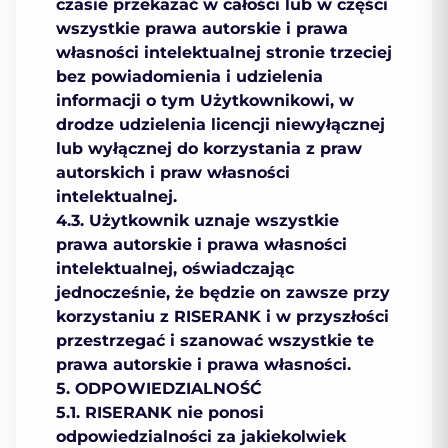
czasie przekazać w całości lub w części
wszystkie prawa autorskie i prawa
własności intelektualnej stronie trzeciej
bez powiadomienia i udzielenia
informacji o tym Użytkownikowi, w
drodze udzielenia licencji niewyłącznej
lub wyłącznej do korzystania z praw
autorskich i praw własności
intelektualnej.
4.3. Użytkownik uznaje wszystkie
prawa autorskie i prawa własności
intelektualnej, oświadczając
jednocześnie, że będzie on zawsze przy
korzystaniu z RISERANK i w przyszłości
przestrzegać i szanować wszystkie te
prawa autorskie i prawa własności.
5. ОDPOWIEDZIALNOŚĆ
5.1. RISERANK nie ponosi
odpowiedzialności za jakiekolwiek