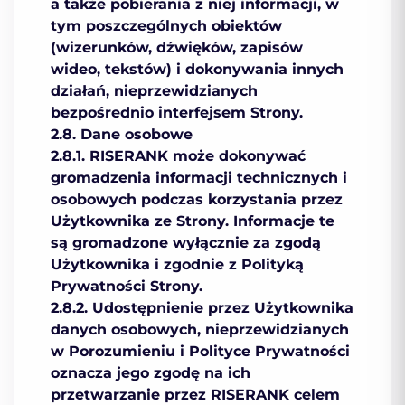
a także pobierania z niej informacji, w
tym poszczególnych obiektów
(wizerunków, dźwięków, zapisów
wideo, tekstów) i dokonywania innych
działań, nieprzewidzianych
bezpośrednio interfejsem Strony.
2.8. Dane osobowe
2.8.1. RISERANK może dokonywać
gromadzenia informacji technicznych i
osobowych podczas korzystania przez
Użytkownika ze Strony. Informacje te
są gromadzone wyłącznie za zgodą
Użytkownika i zgodnie z Polityką
Prywatności Strony.
2.8.2. Udostępnienie przez Użytkownika
danych osobowych, nieprzewidzianych
w Porozumieniu i Polityce Prywatności
oznacza jego zgodę na ich
przetwarzanie przez RISERANK celem