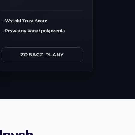
Wysoki Trust Score
Prywatny kanał połączenia
ZOBACZ PLANY