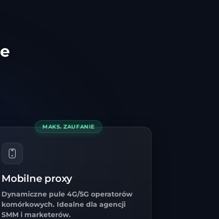
ie
MAKS. ZAUFANIE
Mobilne proxy
Dynamiczne pule 4G/5G operatorów
komórkowych. Idealne dla agencji
SMM i marketerów.