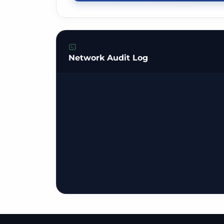
Network Audit Log