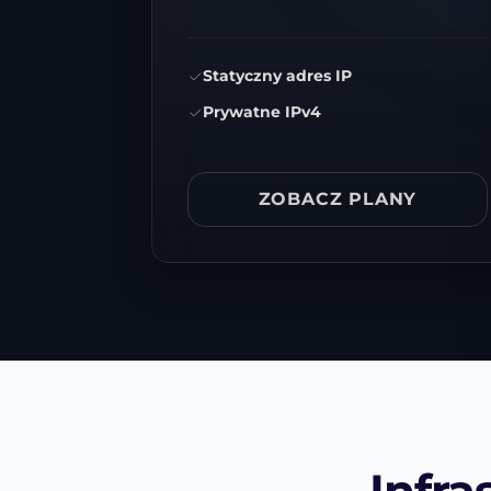
Statyczny adres IP
Prywatne IPv4
ZOBACZ PLANY