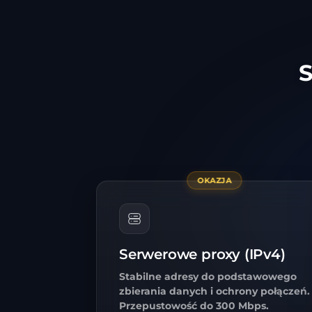
S
OKAZJA
Serwerowe proxy (IPv4)
Stabilne adresy do podstawowego
zbierania danych i ochrony połączeń.
Przepustowość do 300 Mbps.