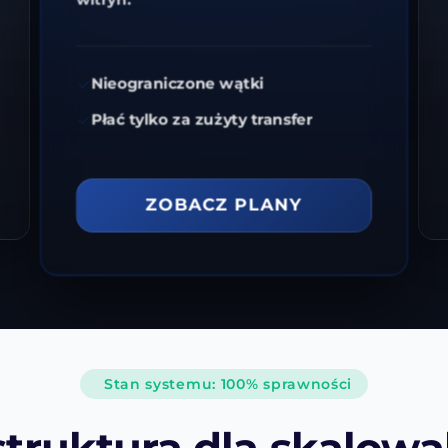
Nieograniczone wątki
Płać tylko za zużyty transfer
ZOBACZ PLANY
Stan systemu: 100% sprawności