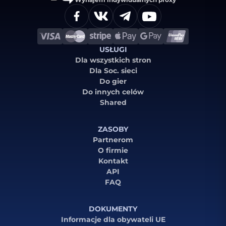
USŁUGI
Dla wszystkich stron
Dla Soc. sieci
Do gier
Do innych celów
Shared
ZASOBY
Partnerom
O firmie
Kontakt
API
FAQ
DOKUMENTY
Informacje dla obywateli UE