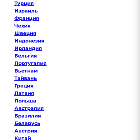
Турция
Израиль
Франция
Чехия
Швеция
Индонезия
Ирландия
Бельгия
Португалия
Вьетнам
Тайвань
Греция
Латвия
Польша
Австралия
Бразилия
Беларусь
Австрия
Китай