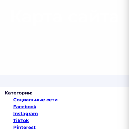
Карта сайта
Категории:
Социальные сети
Facebook
Instagram
TikTok
Pinterest