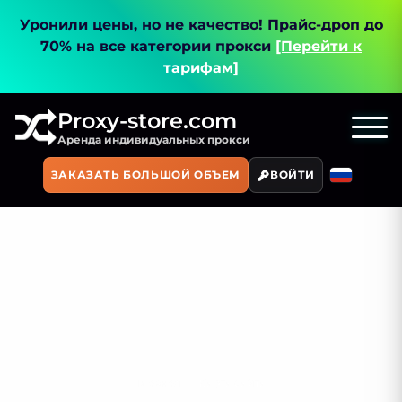
Уронили цены, но не качество!
Прайс-дроп до
70% на все категории прокси
[Перейти к
тарифам]
Proxy-store.com
Аренда индивидуальных прокси
ЗАКАЗАТЬ БОЛЬШОЙ ОБЪЕМ
ВОЙТИ
Главная
Карта сайта