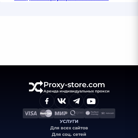
Proxy-store.com
Аренда индивидуальных прокси
УСЛУГИ
Для всех сайтов
Для соц. сетей