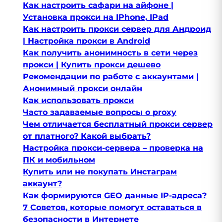
Как настроить сафари на айфоне |
Установка прокси на IPhone, IPad
Как настроить прокси сервер для Андроид
| Настройка прокси в Android
Как получить анонимность в сети через
прокси | Купить прокси дешево
Рекомендации по работе с аккаунтами |
Анонимный прокси онлайн
Как использовать прокси
Часто задаваемые вопросы о proxy
Чем отличается бесплатный прокси сервер
от платного? Какой выбрать?
Настройка прокси-сервера – проверка на
ПК и мобильном
Купить или не покупать Инстаграм
аккаунт?
Как формируются GEO данные IP-адреса?
7 Советов, которые помогут оставаться в
безопасности в Интернете