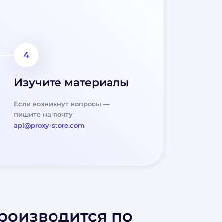
Изучите материалы
Если возникнут вопросы —
пишите на почту
api@proxy-store.com
роизводится по