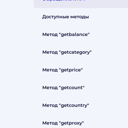
Доступные методы
Метод "getbalance"
Метод "getcategory"
Метод "getprice"
Метод "getcount"
Метод "getcountry"
Метод "getproxy"