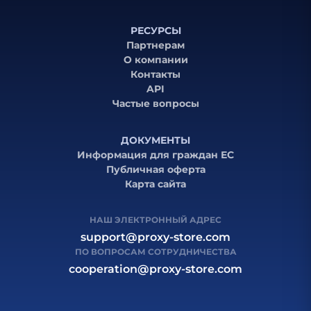
РЕСУРСЫ
Партнерам
О компании
Контакты
API
Частые вопросы
ДОКУМЕНТЫ
Информация для граждан ЕС
Публичная оферта
Карта сайта
НАШ ЭЛЕКТРОННЫЙ АДРЕС
support@proxy-store.com
ПО ВОПРОСАМ СОТРУДНИЧЕСТВА
cooperation@proxy-store.com