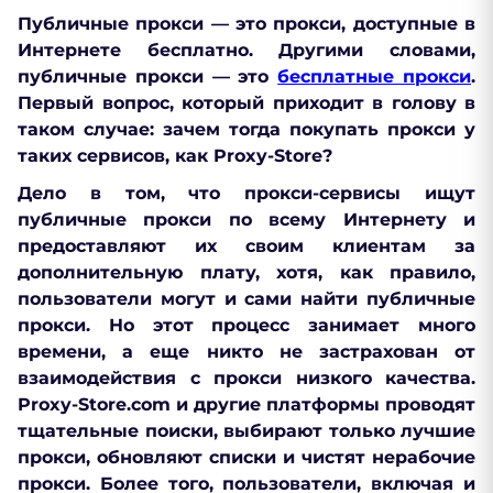
Публичные прокси — это прокси, доступные в
Интернете бесплатно. Другими словами,
публичные прокси — это
бесплатные прокси
.
Первый вопрос, который приходит в голову в
таком случае: зачем тогда покупать прокси у
таких сервисов, как Proxy-Store?
Дело в том, что прокси-сервисы ищут
публичные прокси по всему Интернету и
предоставляют их своим клиентам за
дополнительную плату, хотя, как правило,
пользователи могут и сами найти публичные
прокси. Но этот процесс занимает много
времени, а еще никто не застрахован от
взаимодействия с прокси низкого качества.
Proxy-Store.com и другие платформы проводят
тщательные
поиски, выбирают только лучшие
прокси, обновляют списки и чистят нерабочие
прокси
. Более того, пользователи, включая и