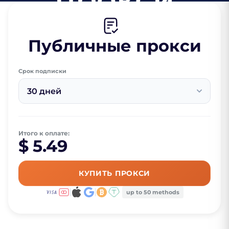
Публичные прокси
Срок подписки
30 дней
Итого к оплате:
$ 5.49
КУПИТЬ ПРОКСИ
up to 50 methods