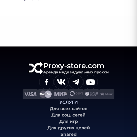
Proxy-store.com
Аренда индивидуальных прокси
УСЛУГИ
Для всех сайтов
Для соц. сетей
Для игр
Для других целей
Shared