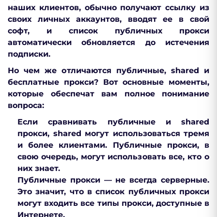
наших клиентов, обычно получают ссылку из
своих личных аккаунтов, вводят ее в свой
софт, и список публичных прокси
автоматически обновляется до истечения
подписки.
Но чем же отличаются публичные, shared и
бесплатные прокси? Вот основные моменты,
которые обеспечат вам полное понимание
вопроса:
Если сравнивать публичные и shared
прокси, shared могут использоваться тремя
и более клиентами. Публичные прокси, в
свою очередь, могут использовать все, кто о
них знает.
Публичные прокси — не всегда серверные.
Это значит, что в список публичных прокси
могут входить все типы прокси, доступные в
Интернете.