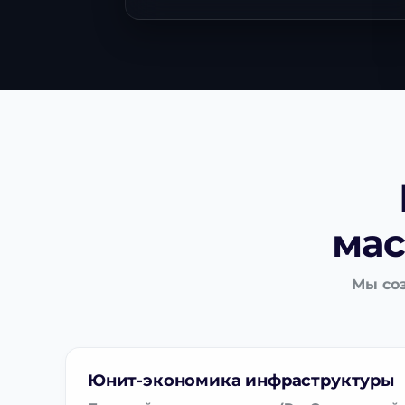
мас
Мы соз
Юнит-экономика инфраструктуры