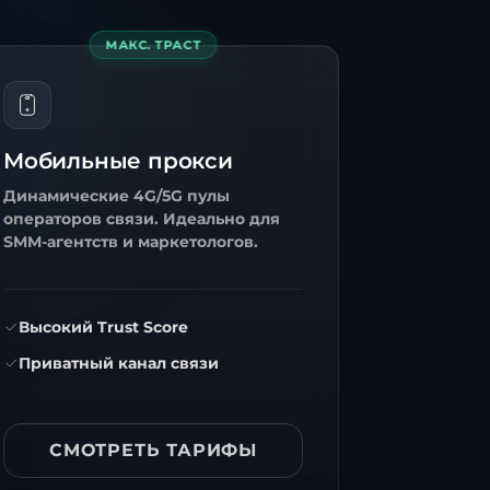
МАКС. ТРАСТ
Мобильные прокси
Динамические 4G/5G пулы
операторов связи. Идеально для
SMM-агентств и маркетологов.
Высокий Trust Score
Приватный канал связи
СМОТРЕТЬ ТАРИФЫ