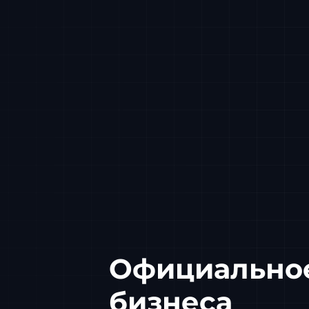
Официальное
бизнеса