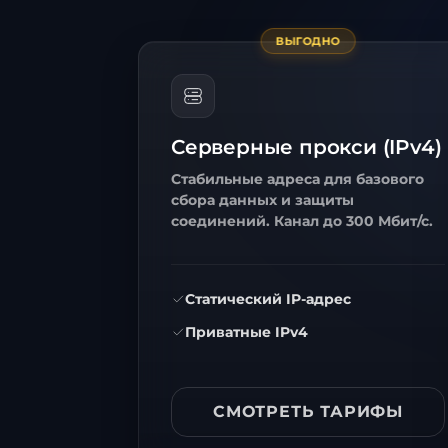
ВЫГОДНО
Серверные прокси (IPv4)
Стабильные адреса для базового
сбора данных и защиты
соединений. Канал до 300 Мбит/с.
Статический IP-адрес
Приватные IPv4
СМОТРЕТЬ ТАРИФЫ