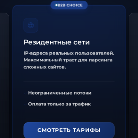
B2B CHOICE
Резидентные сети
IP-адреса реальных пользователей.
Максимальный траст для парсинга
сложных сайтов.
Неограниченные потоки
Оплата только за трафик
СМОТРЕТЬ ТАРИФЫ