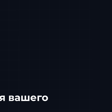
я вашего