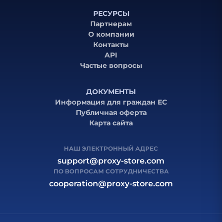
РЕСУРСЫ
Партнерам
О компании
Контакты
API
Частые вопросы
ДОКУМЕНТЫ
Информация для граждан ЕС
Публичная оферта
Карта сайта
НАШ ЭЛЕКТРОННЫЙ АДРЕС
support@proxy-store.com
ПО ВОПРОСАМ СОТРУДНИЧЕСТВА
cooperation@proxy-store.com