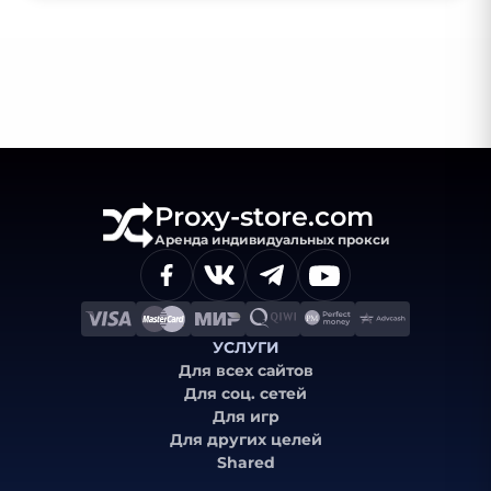
Proxy-store.com
Аренда индивидуальных прокси
УСЛУГИ
Для всех сайтов
Для соц. сетей
Для игр
Для других целей
Shared