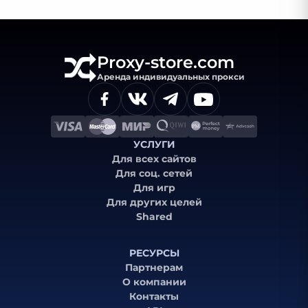
Proxy-store.com
Аренда индивидуальных прокси
УСЛУГИ
Для всех сайтов
Для соц. сетей
Для игр
Для других целей
Shared
РЕСУРСЫ
Партнерам
О компании
Контакты