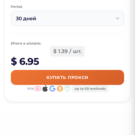
Period
30 дней
Итого к оплате:
$ 1.39 / шт.
$ 6.95
КУПИТЬ ПРОКСИ
up to 50 methods