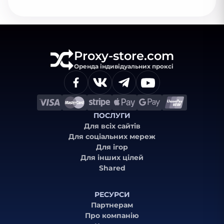
Proxy-store.com
Оренда індивідуальних проксі
ПОСЛУГИ
Для всіх сайтів
Для соціальних мереж
Для ігор
Для інших цілей
Shared
РЕСУРСИ
Партнерам
Про компанію