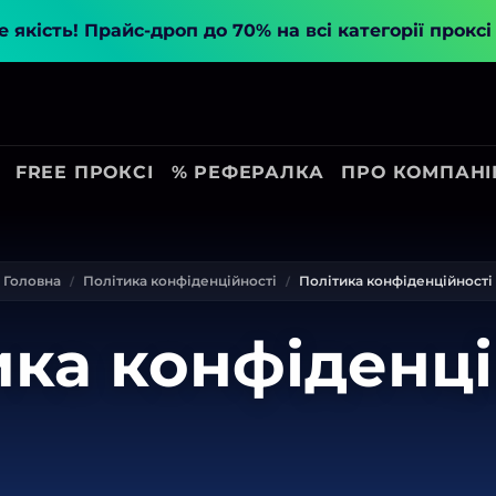
 якість!
Прайс-дроп до 70% на всі категорії прокс
FREE ПРОКСІ
% РЕФЕРАЛКА
ПРО КОМПАН
Головна
Політика конфіденційності
Політика конфіденційності
ика конфіденці